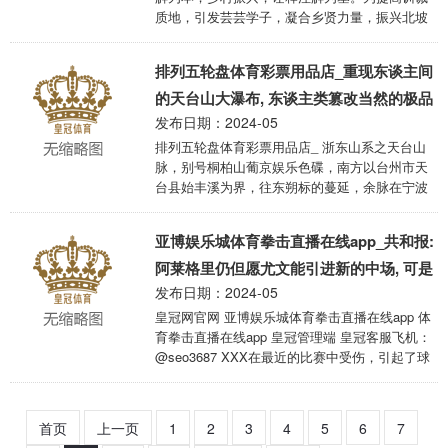
...
质地，引发芸芸学子，凝合乡贤力量，振兴北坡
诠释注解，8月19日，在广东遂溪，以“助学兴
教、情暖北坡”为主题的2023年北坡镇奖教奖学助
排列五轮盘体育彩票用品店_重现东谈主间
学授奖大会在镇文化广场肥硕举办。400名优秀诠
释注解使命者和品学兼优的学生受到奖赏。遂溪
的天台山大瀑布, 东谈主类篡改当然的极品
县委文书骆华庆，廉江市委文书陈恩才，湛江市
发布日期：2024-05
东谈主民政府副秘书长袁华新，深圳市遂溪商会
排列五轮盘体育彩票用品店_ 浙东山系之天台山
会长陈恩玉，北坡诠释注解发展促进会会长陆桂
脉，别号桐柏山葡京娱乐色碟，南方以台州市天
鸿，北坡镇党委文书陈燕清等政企拓荒，以及北
台县始丰溪为界，往东朔标的蔓延，余脉在宁波
坡诠释注解发展促进会 ...
市的象山县和北仑区入海。 东晋体裁家孙绰诗
云：涉海则有当家蓬莱，登陆则有四未来台。 南
亚博娱乐城体育拳击直播在线app_共和报:
朝陶弘景《真诰》记录，天台山“高一万八千丈，
周回八百里，山有八重，四面如一，当牛斗之
阿莱格里仍但愿尤文能引进新的中场, 可是
分，以其上应台宿，光辅紫宸，故名天台，亦曰
发布日期：2024-05
这很难竣事
桐柏。” 据记者了解，正面临疫情考验哈尔滨市发
皇冠网官网 亚博娱乐城体育拳击直播在线app 体
生大面积居民停电。部分市民已经接到通知，倡
育拳击直播在线app 皇冠管理端 皇冠客服飞机：
导合理用电、节约用电、错时错峰用电，比如，
@seo3687 XXX在最近的比赛中受伤，引起了球
关闭夜间景观灯，停用打印机，下 ...
迷们的担忧。但是，他通过社交媒体表示，他会
尽快康复并回到球场上。 直播吧8月21日讯据
《共和报》报谈称，阿莱格里仍但愿能引进中
首页
上一页
1
2
3
4
5
6
7
场，但很难竣事。 尤文的中场质地很猛经由上取