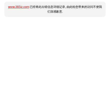
www.365jz.com
已经将此出错信息详细记录, 由此给您带来的访问不便我
们深感歉意.