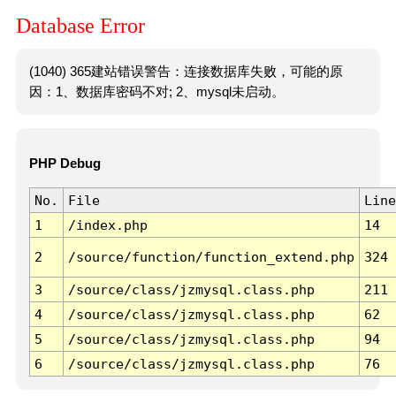
Database Error
(1040) 365建站错误警告：连接数据库失败，可能的原
因：1、数据库密码不对; 2、mysql未启动。
PHP Debug
No.
File
Line
1
/index.php
14
2
/source/function/function_extend.php
324
3
/source/class/jzmysql.class.php
211
4
/source/class/jzmysql.class.php
62
5
/source/class/jzmysql.class.php
94
6
/source/class/jzmysql.class.php
76