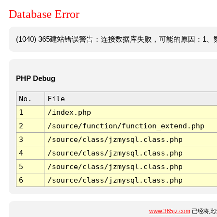
Database Error
(1040) 365建站错误警告：连接数据库失败，可能的原因：1、数
PHP Debug
No.
File
1
/index.php
2
/source/function/function_extend.php
3
/source/class/jzmysql.class.php
4
/source/class/jzmysql.class.php
5
/source/class/jzmysql.class.php
6
/source/class/jzmysql.class.php
www.365jz.com
已经将此