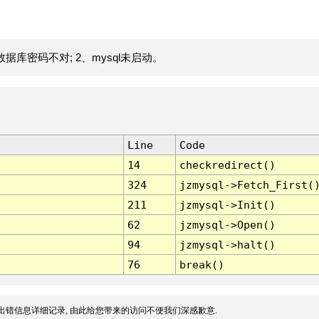
据库密码不对; 2、mysql未启动。
Line
Code
14
checkredirect()
324
jzmysql->Fetch_First(
211
jzmysql->Init()
62
jzmysql->Open()
94
jzmysql->halt()
76
break()
出错信息详细记录, 由此给您带来的访问不便我们深感歉意.