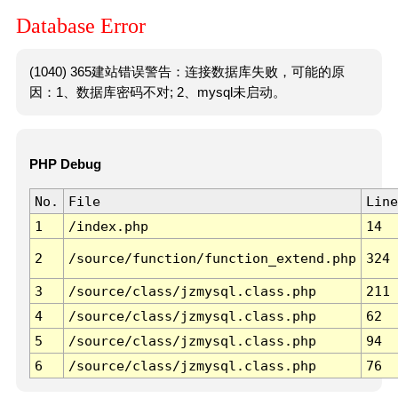
Database Error
(1040) 365建站错误警告：连接数据库失败，可能的原
因：1、数据库密码不对; 2、mysql未启动。
PHP Debug
No.
File
Line
1
/index.php
14
2
/source/function/function_extend.php
324
3
/source/class/jzmysql.class.php
211
4
/source/class/jzmysql.class.php
62
5
/source/class/jzmysql.class.php
94
6
/source/class/jzmysql.class.php
76