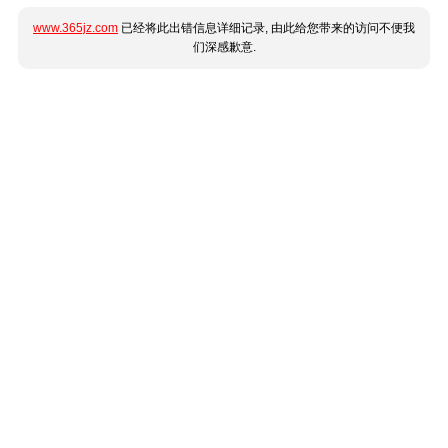
www.365jz.com
已经将此出错信息详细记录, 由此给您带来的访问不便我
们深感歉意.