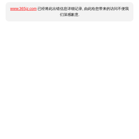
www.365jz.com
已经将此出错信息详细记录, 由此给您带来的访问不便我
们深感歉意.