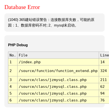
Database Error
(1040) 365建站错误警告：连接数据库失败，可能的原
因：1、数据库密码不对; 2、mysql未启动。
PHP Debug
No.
File
Line
1
/index.php
14
2
/source/function/function_extend.php
324
3
/source/class/jzmysql.class.php
211
4
/source/class/jzmysql.class.php
62
5
/source/class/jzmysql.class.php
94
6
/source/class/jzmysql.class.php
76