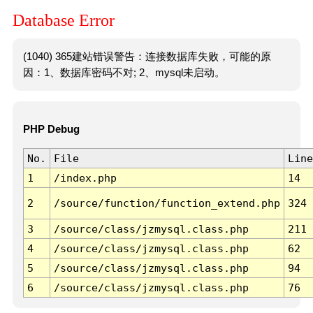
Database Error
(1040) 365建站错误警告：连接数据库失败，可能的原
因：1、数据库密码不对; 2、mysql未启动。
PHP Debug
No.
File
Line
1
/index.php
14
2
/source/function/function_extend.php
324
3
/source/class/jzmysql.class.php
211
4
/source/class/jzmysql.class.php
62
5
/source/class/jzmysql.class.php
94
6
/source/class/jzmysql.class.php
76