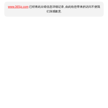
www.365jz.com
已经将此出错信息详细记录, 由此给您带来的访问不便我
们深感歉意.