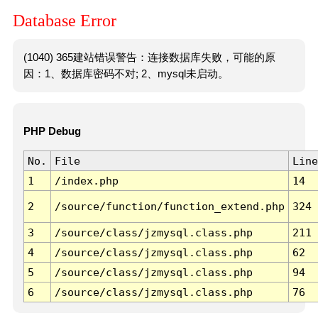
Database Error
(1040) 365建站错误警告：连接数据库失败，可能的原
因：1、数据库密码不对; 2、mysql未启动。
PHP Debug
No.
File
Line
1
/index.php
14
2
/source/function/function_extend.php
324
3
/source/class/jzmysql.class.php
211
4
/source/class/jzmysql.class.php
62
5
/source/class/jzmysql.class.php
94
6
/source/class/jzmysql.class.php
76