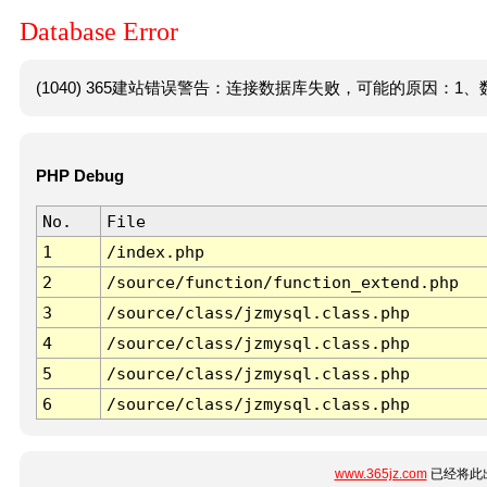
Database Error
(1040) 365建站错误警告：连接数据库失败，可能的原因：1、数
PHP Debug
No.
File
1
/index.php
2
/source/function/function_extend.php
3
/source/class/jzmysql.class.php
4
/source/class/jzmysql.class.php
5
/source/class/jzmysql.class.php
6
/source/class/jzmysql.class.php
www.365jz.com
已经将此