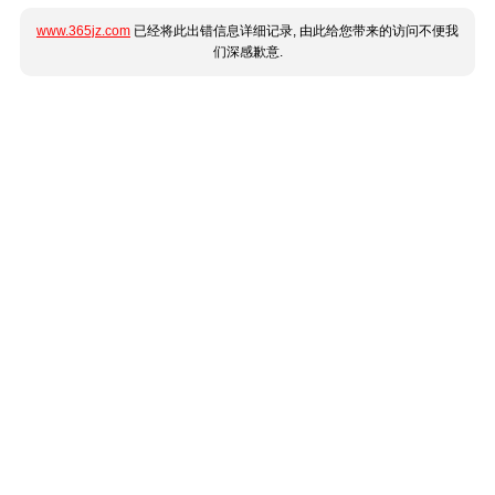
www.365jz.com
已经将此出错信息详细记录, 由此给您带来的访问不便我
们深感歉意.