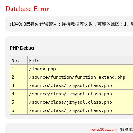
Database Error
(1040) 365建站错误警告：连接数据库失败，可能的原因：1、数
PHP Debug
No.
File
1
/index.php
2
/source/function/function_extend.php
3
/source/class/jzmysql.class.php
4
/source/class/jzmysql.class.php
5
/source/class/jzmysql.class.php
6
/source/class/jzmysql.class.php
www.365jz.com
已经将此