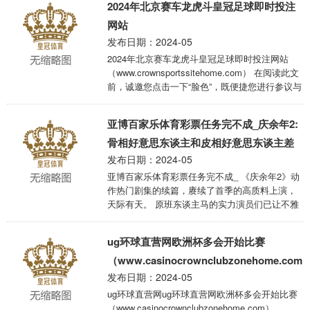
2024年北京赛车龙虎斗皇冠足球即时投注
和技巧分享，让您在博彩游戏中尽情享受乐趣和
收益。 加入潘錡宝的《全球系统化宏不雅对冲》
网站
事故发生后，公安、应急、消防、120急救等力量
发布日期：2024-05
（www.crownsportssitehome.com）
迅速赶赴现场全力开展救援工作。事故造成1人重
2024年北京赛车龙虎斗皇冠足球即时投注网站
伤、4人轻伤、5人轻微伤，车辆和房屋受损。 本
（www.crownsportssitehome.com） 在阅读此文
期本色 人人好，宽宥来到见闻人人课《全球系统
前，诚邀您点击一下“脸色”，既便捷您进行参议与
化宏不雅对冲》， ...
共享2024年皇冠体育，又给您带来不相同的参与
感，感谢您的营救。 皇冠2网址 近期菲律宾再起
亚博百家乐体育彩票任务完不成_庆余年2:
事端，向窃取中国良善礁的马德雷山号输送各式
物质。 皇冠足球即时投注网站北京赛车龙虎斗 这
骨相好意思东谈主和皮相好意思东谈主差
种步履自1999年以来，照旧发生过好屡次了。这
发布日期：2024-05
距多大, 看高露和王晓晨就知谈了
艘菲方的军舰早照旧油尽灯枯。 菲方却一直维持
亚博百家乐体育彩票任务完不成_ 《庆余年2》动
该舰依旧未尝从他们菲律宾队列中退役，当前仅
作热门剧集的续篇，赓续了首季的高质料上演，
仅需要维修，在此泊岸修船。 ...
天际有天。 原班东谈主马的实力演员们已让不雅
众感到熟悉和深信，但新变装和新加入的演员是
否能不异收拢不雅众的眼球，成了热心的焦点。
ug环球直营网欧洲杯多会开始比赛
流程初期剧集的铺陈，两位新容颜相称引东谈主
镇定：一位是饰演王夫东谈主的高露，另一位是
（www.casinocrownclubzonehome.com
献艺袁梦的王晓晨。 体育彩票任务完不成 在这两
发布日期：2024-05
位演员中，不仅是演技令东谈主赞许，她们的颜
ug环球直营网ug环球直营网欧洲杯多会开始比赛
值也成为了商榷的热门。高露41岁的熟谙魔力与
（www.casinocrownclubzonehome.com）