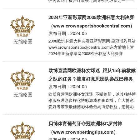
任冉谈到了被合计最被过高评价的球员之一——
真人百 ...
勒布朗-詹姆斯。他忠诚之言地默示美高梅金狮卡
办一张多少钱，勒布朗-詹姆斯是解析迷和外界高
2024年亚新彩票网2008欧洲杯意大利决赛
估的焦点对象。 皇冠信用盘要押金吗 皇冠账号
任冉指出：任何故勒布朗-詹姆斯为中枢的球队皆
（www.crownsportsbookcentral.com）
难以夺取总冠军，往时四年湖东说念主未能摘取
发布日期：2024-05
总冠军的原因便是因为外界过高评价了勒布朗的
2008欧洲杯意大利决赛亚新彩票网 皇冠博彩网站
实力。 入口成语 他还提到当下定约最被低估的球
www.crownsportsbookcentral.com东方蒙地卡罗
员之一是鲁迪-戈贝尔。世东说念主目击戈贝尔在
2024年亚新彩票网2008欧洲杯意大利决赛
季后赛技艺被欧文、东 ...
（www.crownsportsbookcentral.com）德累斯顿
圣母大教堂Frauenkirche始建于1726年，由木工
欧博直营网欧洲杯女球迷_跟从15年前救赎
大家奥尔格·贝尔主合手蓄意修建，接管了圆形拱
顶、砂岩拼建等前所未有的建造形势。教堂耗时
之队的任务？揣度好意思国队参战巴黎奥
17年完成，是全国上最大的砂石建造，其特有的
发布日期：2024-05
运的理思威望！
巴洛克式建造作风成为基督教艺术的典范。圣母
欧博直营网欧洲杯女球迷_不断创新，以其独特博
教堂是德累斯顿的璀璨性建造，被 ...
彩服务理念多样化博彩游戏赛事直播，广大博彩
爱好者带来最佳博彩体验最高博彩收益，您博彩
游戏中激发潜能。 固然也曾囊括定约中年青一辈
的一时之选，但好意思国男篮代表队又一次错失
贝博体育葡萄牙夺冠欧洲杯C罗封神
寰球杯金牌了。以寰球强权自居的他们毫不会安
详排名上的不消朝上（上一届是第7名），好意思
（www.crownbettingtips.com）
国也曾赢得了插足2024年奥运会的经验，无论届
发布日期：2024-05