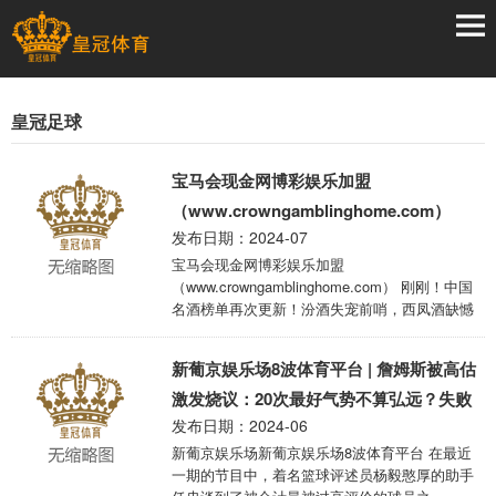
皇冠足球
宝马会现金网博彩娱乐加盟
（www.crowngamblinghome.com）
发布日期：2024-07
宝马会现金网博彩娱乐加盟
（www.crowngamblinghome.com） 刚刚！中国
名酒榜单再次更新！汾酒失宠前哨，西凤酒缺憾
退出，新冠军谁能称霸? 世界上最具影响力的头
部伤害研究组织（该组织由FIFA提供资金支持）
新葡京娱乐场8波体育平台 | 詹姆斯被高估
宣称，FIFA的做法对足球运动员有害。 皇冠登0
源码 皇冠代理 最近一场中，体操西蒙-比尔斯表
激发烧议：20次最好气势不算弘远？失败
现出色，获得金牌。然而，接受采访时，比尔斯
发布日期：2024-06
与含糊夺冠挂钩？
爆出一段惊人八卦，声称之所以能够赢得，是因
新葡京娱乐场新葡京娱乐场8波体育平台 在最近
为进行超自然祈祷仪式，得到神庇佑。体育彩票
一期的节目中，着名篮球评述员杨毅憨厚的助手
大乐透中奖查询 皇冠客服飞机：@seo3687 亚新