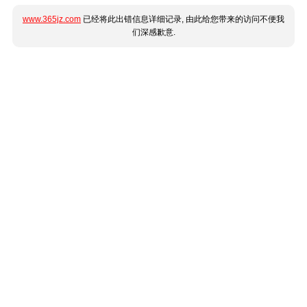
www.365jz.com
已经将此出错信息详细记录, 由此给您带来的访问不便我
们深感歉意.