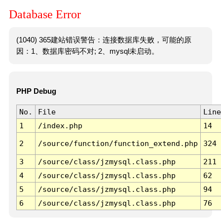
Database Error
(1040) 365建站错误警告：连接数据库失败，可能的原
因：1、数据库密码不对; 2、mysql未启动。
PHP Debug
No.
File
Line
1
/index.php
14
2
/source/function/function_extend.php
324
3
/source/class/jzmysql.class.php
211
4
/source/class/jzmysql.class.php
62
5
/source/class/jzmysql.class.php
94
6
/source/class/jzmysql.class.php
76