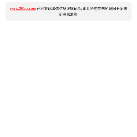
www.365jz.com
已经将此出错信息详细记录, 由此给您带来的访问不便我
们深感歉意.