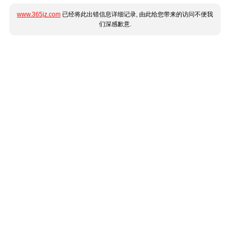
www.365jz.com
已经将此出错信息详细记录, 由此给您带来的访问不便我
们深感歉意.