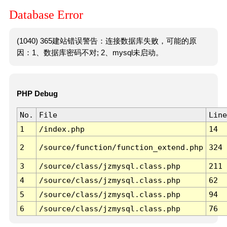
Database Error
(1040) 365建站错误警告：连接数据库失败，可能的原
因：1、数据库密码不对; 2、mysql未启动。
PHP Debug
No.
File
Line
1
/index.php
14
2
/source/function/function_extend.php
324
3
/source/class/jzmysql.class.php
211
4
/source/class/jzmysql.class.php
62
5
/source/class/jzmysql.class.php
94
6
/source/class/jzmysql.class.php
76