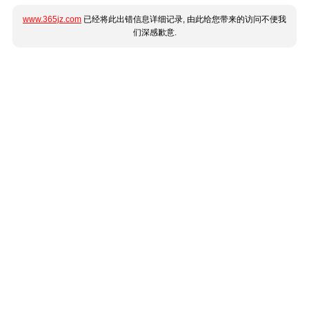
www.365jz.com
已经将此出错信息详细记录, 由此给您带来的访问不便我
们深感歉意.