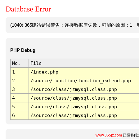
Database Error
(1040) 365建站错误警告：连接数据库失败，可能的原因：1、数
PHP Debug
No.
File
1
/index.php
2
/source/function/function_extend.php
3
/source/class/jzmysql.class.php
4
/source/class/jzmysql.class.php
5
/source/class/jzmysql.class.php
6
/source/class/jzmysql.class.php
www.365jz.com
已经将此