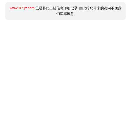
www.365jz.com
已经将此出错信息详细记录, 由此给您带来的访问不便我
们深感歉意.