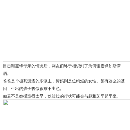
目击谢霆锋母亲的情况后，网友们终于相识到了为何谢霆锋如斯潇
洒。
爸爸是个极其潇洒的东谈主，姆妈则是位绚烂的女性。领有这么的基
因，生出的孩子貌似很难不出色。
如若不是她授室得太早，狄波拉的行状可能会与赵雅芝平起平坐。