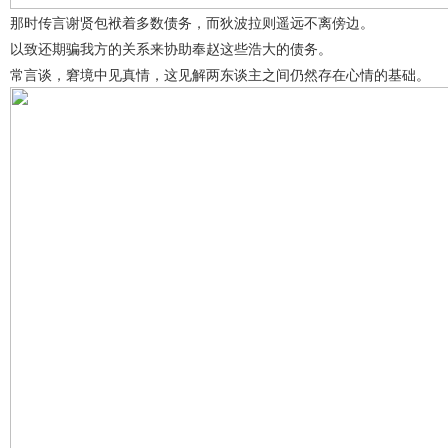
那时传言谢贤包袱着多数债务，而狄波拉则遥远不离傍边。
以致还期骗我方的关系来协助奉赵这些浩大的债务。
常言谈，窘境中见真情，这见解两东谈主之间仍然存在心情的基础。