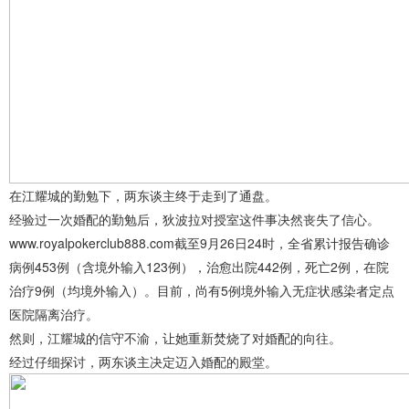
在江耀城的勤勉下，两东谈主终于走到了通盘。
经验过一次婚配的勤勉后，狄波拉对授室这件事决然丧失了信心。
www.royalpokerclub888.com截至9月26日24时，全省累计报告确诊
病例453例（含境外输入123例），治愈出院442例，死亡2例，在院
治疗9例（均境外输入）。目前，尚有5例境外输入无症状感染者定点
医院隔离治疗。
然则，江耀城的信守不渝，让她重新焚烧了对婚配的向往。
经过仔细探讨，两东谈主决定迈入婚配的殿堂。