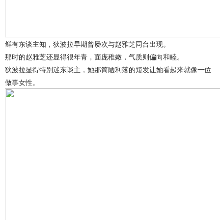
鲜有东谈主知，狄波拉早期曾屡次与赵雅芝同台出现。
那时的赵雅芝还显得很年青，面庞稚嫩，气质则偏向和睦。
狄波拉显得特别迷东谈主，她那简陋利落的短发让她看起来就像一位
做事女性。