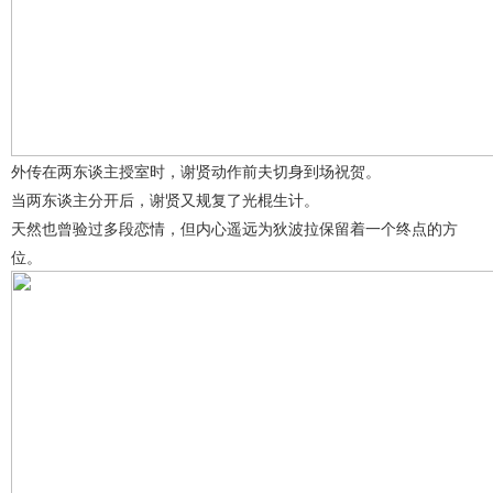
外传在两东谈主授室时，谢贤动作前夫切身到场祝贺。
当两东谈主分开后，谢贤又规复了光棍生计。
天然也曾验过多段恋情，但内心遥远为狄波拉保留着一个终点的方
位。