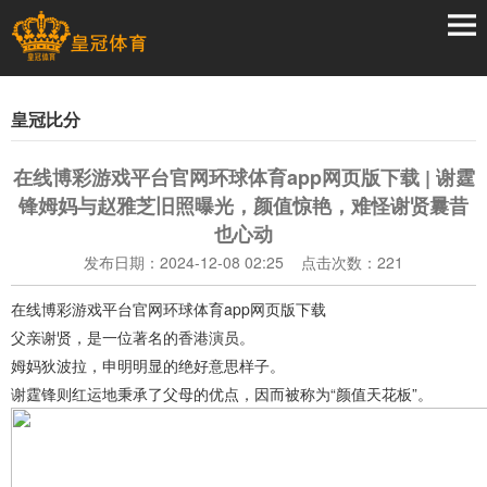
皇冠比分
在线博彩游戏平台官网环球体育app网页版下载 | 谢霆
锋姆妈与赵雅芝旧照曝光，颜值惊艳，难怪谢贤曩昔
也心动
发布日期：2024-12-08 02:25 点击次数：221
在线博彩游戏平台官网环球体育app网页版下载
父亲谢贤，是一位著名的香港演员。
姆妈狄波拉，申明明显的绝好意思样子。
谢霆锋则红运地秉承了父母的优点，因而被称为“颜值天花板”。