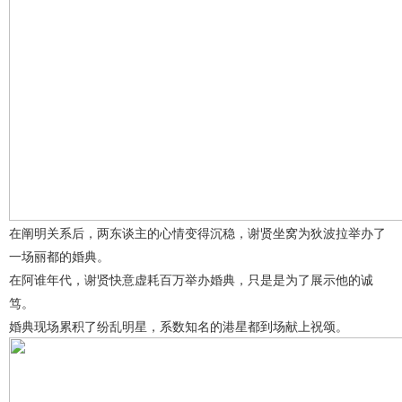
在阐明关系后，两东谈主的心情变得沉稳，谢贤坐窝为狄波拉举办了
一场丽都的婚典。
在阿谁年代，谢贤快意虚耗百万举办婚典，只是是为了展示他的诚
笃。
婚典现场累积了纷乱明星，系数知名的港星都到场献上祝颂。