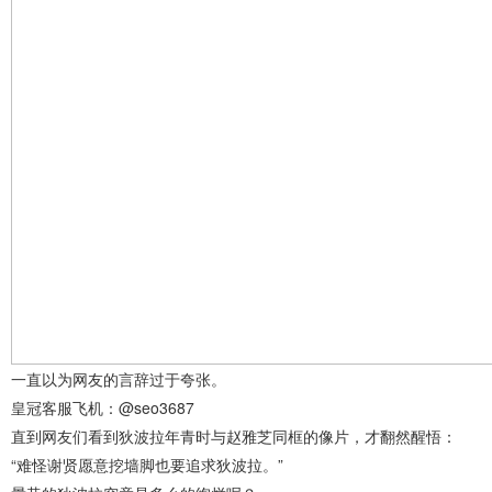
一直以为网友的言辞过于夸张。
皇冠客服飞机：@seo3687
直到网友们看到狄波拉年青时与赵雅芝同框的像片，才翻然醒悟：
“难怪谢贤愿意挖墙脚也要追求狄波拉。”