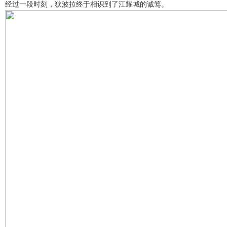
经过一段时刻，狄波拉终于相识到了江耀城的诚笃。