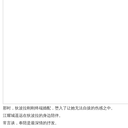
那时，狄波拉刚刚终端婚配，堕入了让她无法自拔的伤感之中。
江耀城遥远在狄波拉的身边陪伴。
常言谈，奉陪是最深情的抒发。