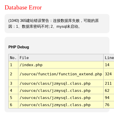
Database Error
(1040) 365建站错误警告：连接数据库失败，可能的原
因：1、数据库密码不对; 2、mysql未启动。
PHP Debug
No.
File
Line
1
/index.php
14
2
/source/function/function_extend.php
324
3
/source/class/jzmysql.class.php
211
4
/source/class/jzmysql.class.php
62
5
/source/class/jzmysql.class.php
94
6
/source/class/jzmysql.class.php
76