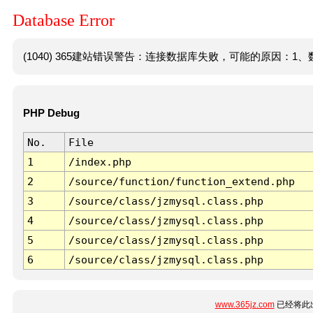
Database Error
(1040) 365建站错误警告：连接数据库失败，可能的原因：1、数
PHP Debug
No.
File
1
/index.php
2
/source/function/function_extend.php
3
/source/class/jzmysql.class.php
4
/source/class/jzmysql.class.php
5
/source/class/jzmysql.class.php
6
/source/class/jzmysql.class.php
www.365jz.com
已经将此