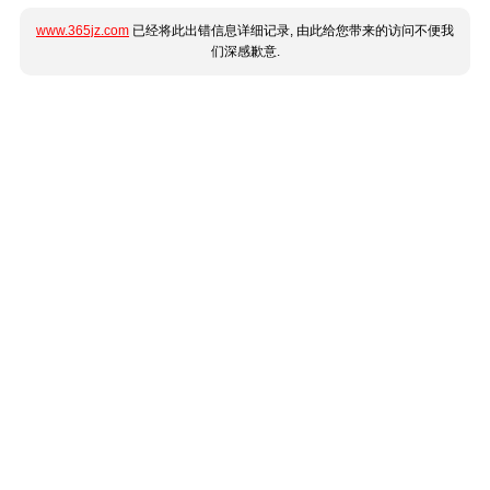
www.365jz.com
已经将此出错信息详细记录, 由此给您带来的访问不便我
们深感歉意.