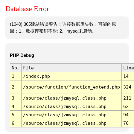
Database Error
(1040) 365建站错误警告：连接数据库失败，可能的原
因：1、数据库密码不对; 2、mysql未启动。
PHP Debug
No.
File
Line
1
/index.php
14
2
/source/function/function_extend.php
324
3
/source/class/jzmysql.class.php
211
4
/source/class/jzmysql.class.php
62
5
/source/class/jzmysql.class.php
94
6
/source/class/jzmysql.class.php
76