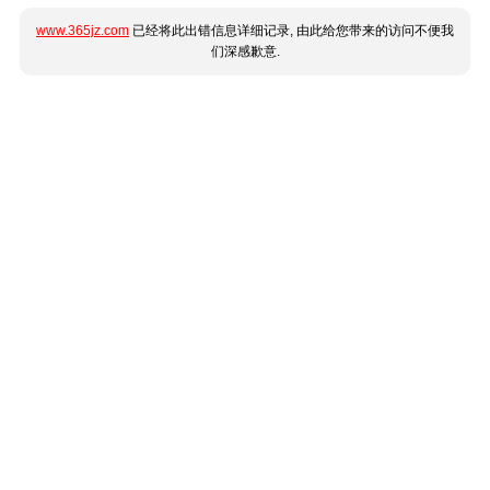
www.365jz.com
已经将此出错信息详细记录, 由此给您带来的访问不便我
们深感歉意.