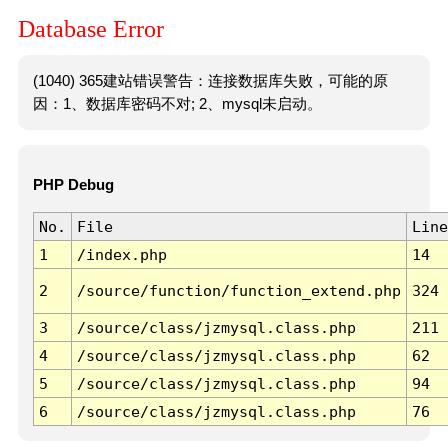
Database Error
(1040) 365建站错误警告：连接数据库失败，可能的原
因：1、数据库密码不对; 2、mysql未启动。
PHP Debug
No.
File
Line
1
/index.php
14
2
/source/function/function_extend.php
324
3
/source/class/jzmysql.class.php
211
4
/source/class/jzmysql.class.php
62
5
/source/class/jzmysql.class.php
94
6
/source/class/jzmysql.class.php
76